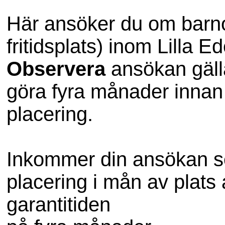
Här ansöker du om barno
fritidsplats) inom Lilla 
Observera
ansökan gäll
göra fyra månader innan
placering.
Inkommer din ansökan s
placering i mån av plats
garantitiden